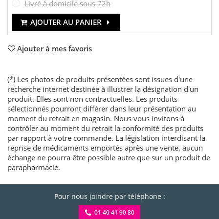
Livré à domicile sous 72h
AJOUTER AU PANIER
Ajouter à mes favoris
(*) Les photos de produits présentées sont issues d'une
recherche internet destinée à illustrer la désignation d'un
produit. Elles sont non contractuelles. Les produits
sélectionnés pourront différer dans leur présentation au
moment du retrait en magasin. Nous vous invitons à
contrôler au moment du retrait la conformité des produits
par rapport à votre commande. La législation interdisant la
reprise de médicaments emportés après une vente, aucun
échange ne pourra être possible autre que sur un produit de
parapharmacie.
Pour nous joindre par téléphone :
01 40 41 90 80