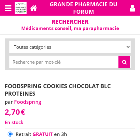
GRANDE PHARMACIE DU
FORUM
RECHERCHER
Médicaments conseil, ma parapharmacie
FOODSPRING COOKIES CHOCOLAT BLC
PROTEINES
par
Foodspring
2,70
€
En stock
Retrait
GRATUIT
en 3h