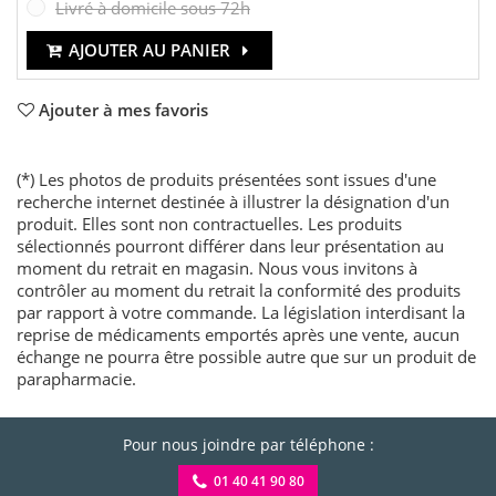
Livré à domicile sous 72h
AJOUTER AU PANIER
Ajouter à mes favoris
(*) Les photos de produits présentées sont issues d'une
recherche internet destinée à illustrer la désignation d'un
produit. Elles sont non contractuelles. Les produits
sélectionnés pourront différer dans leur présentation au
moment du retrait en magasin. Nous vous invitons à
contrôler au moment du retrait la conformité des produits
par rapport à votre commande. La législation interdisant la
reprise de médicaments emportés après une vente, aucun
échange ne pourra être possible autre que sur un produit de
parapharmacie.
Pour nous joindre par téléphone :
01 40 41 90 80