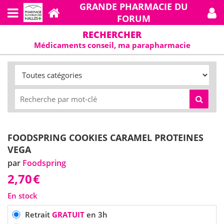
GRANDE PHARMACIE DU
FORUM
RECHERCHER
Médicaments conseil, ma parapharmacie
FOODSPRING COOKIES CARAMEL PROTEINES
VEGA
par
Foodspring
2,70
€
En stock
Retrait
GRATUIT
en 3h