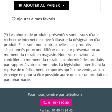
AJOUTER AU PANIER
Ajouter à mes favoris
(*) Les photos de produits présentées sont issues d'une
recherche internet destinée à illustrer la désignation d'un
produit. Elles sont non contractuelles. Les produits
sélectionnés pourront différer dans leur présentation au
moment du retrait en magasin. Nous vous invitons à
contrôler au moment du retrait la conformité des produits
par rapport à votre commande. La législation interdisant la
reprise de médicaments emportés après une vente, aucun
échange ne pourra être possible autre que sur un produit de
parapharmacie.
Pour nous joindre par téléphone :
01 40 41 90 80
Par fax : 01 40 41 91 45