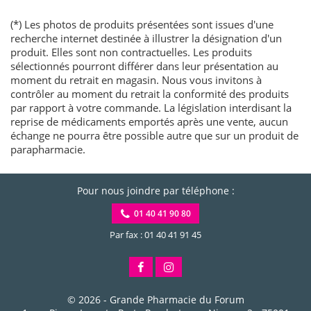
(*) Les photos de produits présentées sont issues d'une
recherche internet destinée à illustrer la désignation d'un
produit. Elles sont non contractuelles. Les produits
sélectionnés pourront différer dans leur présentation au
moment du retrait en magasin. Nous vous invitons à
contrôler au moment du retrait la conformité des produits
par rapport à votre commande. La législation interdisant la
reprise de médicaments emportés après une vente, aucun
échange ne pourra être possible autre que sur un produit de
parapharmacie.
Pour nous joindre par téléphone :
01 40 41 90 80
Par fax : 01 40 41 91 45
© 2026 -
Grande Pharmacie du Forum