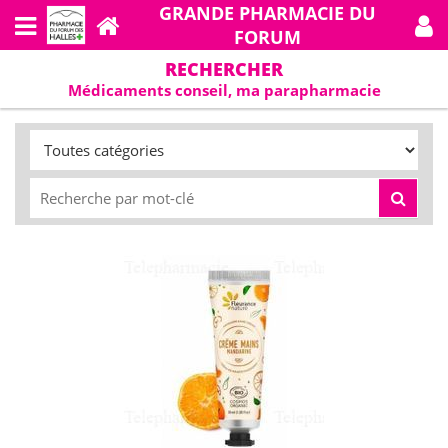
GRANDE PHARMACIE DU
FORUM
RECHERCHER
Médicaments conseil, ma parapharmacie