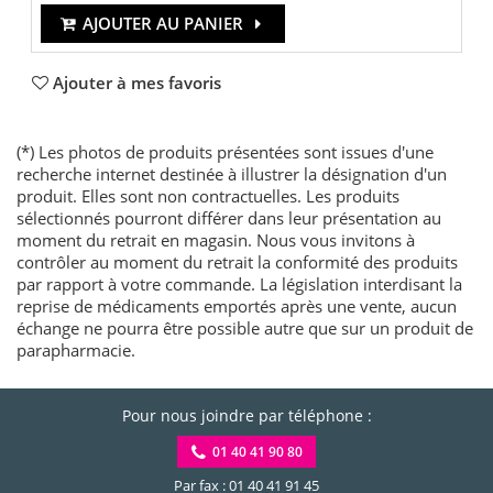
AJOUTER AU PANIER
Ajouter à mes favoris
(*) Les photos de produits présentées sont issues d'une
recherche internet destinée à illustrer la désignation d'un
produit. Elles sont non contractuelles. Les produits
sélectionnés pourront différer dans leur présentation au
moment du retrait en magasin. Nous vous invitons à
contrôler au moment du retrait la conformité des produits
par rapport à votre commande. La législation interdisant la
reprise de médicaments emportés après une vente, aucun
échange ne pourra être possible autre que sur un produit de
parapharmacie.
Pour nous joindre par téléphone :
01 40 41 90 80
Par fax : 01 40 41 91 45