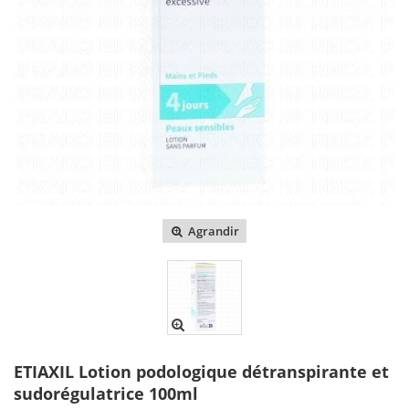
Agrandir
ETIAXIL Lotion podologique détranspirante et
sudorégulatrice 100ml