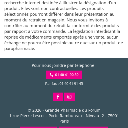
recherche internet destinée à illustrer la désignation d'un
produit. Elles sont non contractuelles. Les produits
sélectionnés pourront différer dans leur présentation au
moment du retrait en magasin. Nous vous invitons à
contrôler au moment du retrait la conformité des produits
par rapport à votre commande. La législation interdisant la
reprise de médicaments emportés après une vente, aucun
échange ne pourra être possible autre que sur un produit de
parapharmacie.
Pour nous joindre par téléphone :
01 40 41 90 80
Par fax : 01 40 41 91 45
© 2026 -
Grande Pharmacie du Forum
1 rue Pierre Lescot - Porte Rambuteau - Niveau -2
-
75001
Paris