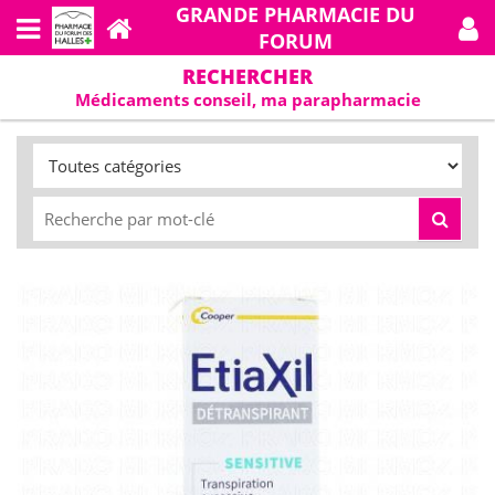
GRANDE PHARMACIE DU
FORUM
RECHERCHER
Médicaments conseil, ma parapharmacie