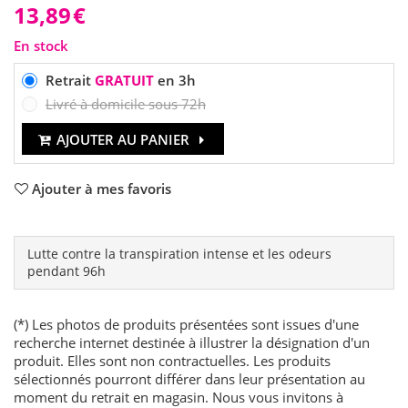
13,89
€
En stock
Retrait
GRATUIT
en 3h
Livré à domicile sous 72h
AJOUTER AU PANIER
Ajouter à mes favoris
Lutte contre la transpiration intense et les odeurs
pendant 96h
(*) Les photos de produits présentées sont issues d'une
recherche internet destinée à illustrer la désignation d'un
produit. Elles sont non contractuelles. Les produits
sélectionnés pourront différer dans leur présentation au
moment du retrait en magasin. Nous vous invitons à