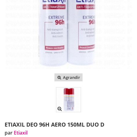
Agrandir
ETIAXIL DEO 96H AERO 150ML DUO D
par
Etiaxil