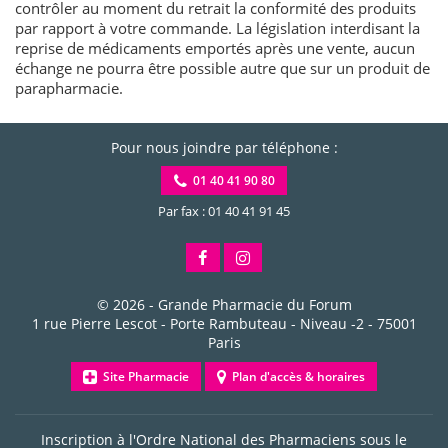
contrôler au moment du retrait la conformité des produits
par rapport à votre commande. La législation interdisant la
reprise de médicaments emportés après une vente, aucun
échange ne pourra être possible autre que sur un produit de
parapharmacie.
Pour nous joindre par téléphone :
01 40 41 90 80
Par fax : 01 40 41 91 45
© 2026 -
Grande Pharmacie du Forum
1 rue Pierre Lescot - Porte Rambuteau - Niveau -2
-
75001
Paris
Site Pharmacie
Plan d'accès & horaires
Inscription à l'Ordre National des Pharmaciens sous le