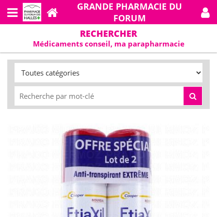
GRANDE PHARMACIE DU
FORUM
RECHERCHER
Médicaments conseil, ma parapharmacie