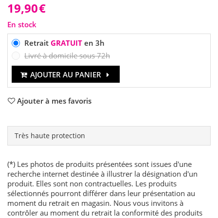
19,90
€
En stock
Retrait
GRATUIT
en 3h
Livré à domicile sous 72h
AJOUTER AU PANIER
Ajouter à mes favoris
Très haute protection
(*) Les photos de produits présentées sont issues d'une
recherche internet destinée à illustrer la désignation d'un
produit. Elles sont non contractuelles. Les produits
sélectionnés pourront différer dans leur présentation au
moment du retrait en magasin. Nous vous invitons à
contrôler au moment du retrait la conformité des produits