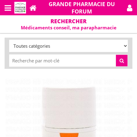
GRANDE PHARMACIE DU
FORUM
RECHERCHER
Médicaments conseil, ma parapharmacie