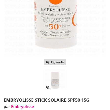
Agrandir
EMBRYOLISSE STICK SOLAIRE SPF50 15G
par
Embryolisse