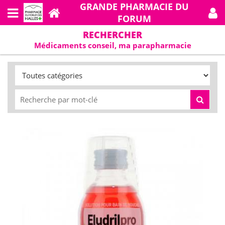
GRANDE PHARMACIE DU
FORUM
RECHERCHER
Médicaments conseil, ma parapharmacie