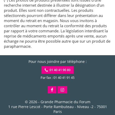
recherche internet destinée à illustrer la désignation d'un
produit. Elles sont non contractuelles. Les produits
sélectionnés pourront différer dans leur présentation au
moment du retrait en magasin. Nous vous invitons à
contrôler au moment du retrait la conformité des produits
par rapport à votre commande. La législation interdisant la
reprise de médicaments emportés après une vente, aucun
échange ne pourra être possible autre que sur un produit de
parapharmacie.
Pour nous joindre par téléphone :
01 40 41 90 80
Par fax : 01 40 41 91 45
© 2026 -
Grande Pharmacie du Forum
1 rue Pierre Lescot - Porte Rambuteau - Niveau -2
-
75001
Paris