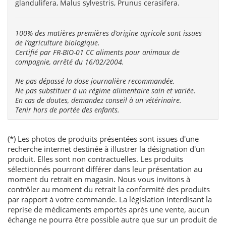
glandulifera, Malus sylvestris, Prunus cerasifera.
100% des matières premières d’origine agricole sont issues
de l’agriculture biologique.
Certifié par FR-BIO-01 CC aliments pour animaux de
compagnie, arrêté du 16/02/2004.
Ne pas dépassé la dose journalière recommandée.
Ne pas substituer à un régime alimentaire sain et variée.
En cas de doutes, demandez conseil à un vétérinaire.
Tenir hors de portée des enfants.
(*) Les photos de produits présentées sont issues d'une
recherche internet destinée à illustrer la désignation d'un
produit. Elles sont non contractuelles. Les produits
sélectionnés pourront différer dans leur présentation au
moment du retrait en magasin. Nous vous invitons à
contrôler au moment du retrait la conformité des produits
par rapport à votre commande. La législation interdisant la
reprise de médicaments emportés après une vente, aucun
échange ne pourra être possible autre que sur un produit de