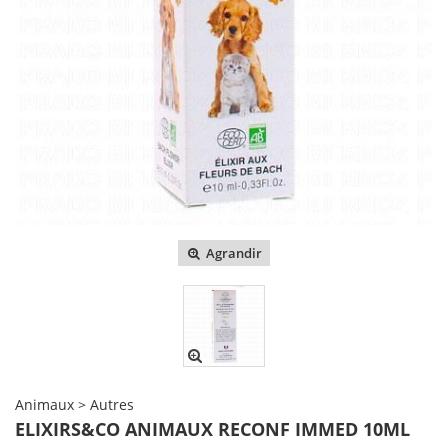
Agrandir
Animaux > Autres
ELIXIRS&CO ANIMAUX RECONF IMMED 10ML