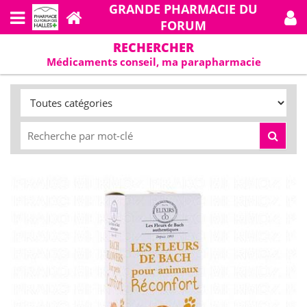
GRANDE PHARMACIE DU
FORUM
RECHERCHER
Médicaments conseil, ma parapharmacie