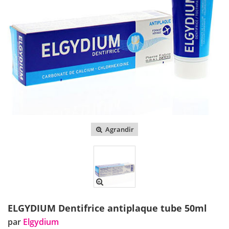
Agrandir
ELGYDIUM Dentifrice antiplaque tube 50ml
par
Elgydium