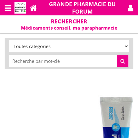
GRANDE PHARMACIE DU
FORUM
RECHERCHER
Médicaments conseil, ma parapharmacie