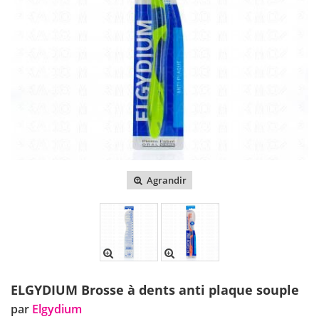
Agrandir
ELGYDIUM Brosse à dents anti plaque souple
par
Elgydium