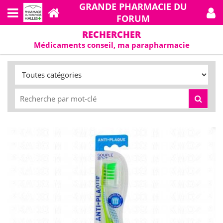
GRANDE PHARMACIE DU
FORUM
RECHERCHER
Médicaments conseil, ma parapharmacie