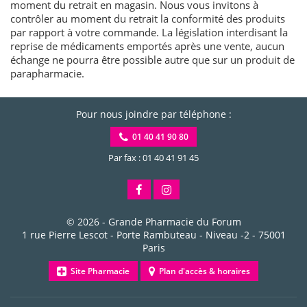
moment du retrait en magasin. Nous vous invitons à
contrôler au moment du retrait la conformité des produits
par rapport à votre commande. La législation interdisant la
reprise de médicaments emportés après une vente, aucun
échange ne pourra être possible autre que sur un produit de
parapharmacie.
Pour nous joindre par téléphone :
01 40 41 90 80
Par fax : 01 40 41 91 45
© 2026 -
Grande Pharmacie du Forum
1 rue Pierre Lescot - Porte Rambuteau - Niveau -2
-
75001
Paris
Site Pharmacie
Plan d'accès & horaires