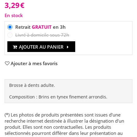
3,29
€
En stock
Retrait
GRATUIT
en 3h
Livré à domicile sous 72h
AJOUTER AU PANIER
Ajouter à mes favoris
Brosse à dents adulte.
Composition : Brins en tynex finement arrondis.
(*) Les photos de produits présentées sont issues d'une
recherche internet destinée à illustrer la désignation d'un
produit. Elles sont non contractuelles. Les produits
sélectionnés pourront différer dans leur présentation au