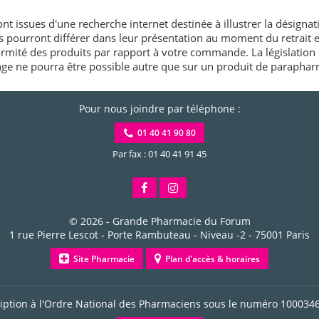
nt issues d'une recherche internet destinée à illustrer la désignat
és pourront différer dans leur présentation au moment du retrait
rmité des produits par rapport à votre commande. La législation 
e ne pourra être possible autre que sur un produit de paraphar
Pour nous joindre par téléphone :
01 40 41 90 80
Par fax : 01 40 41 91 45
© 2026 -
Grande Pharmacie du Forum
1 rue Pierre Lescot - Porte Rambuteau - Niveau -2
-
75001
Paris
Site Pharmacie
Plan d'accès & horaires
ription à l'Ordre National des Pharmaciens sous le numéro
100034