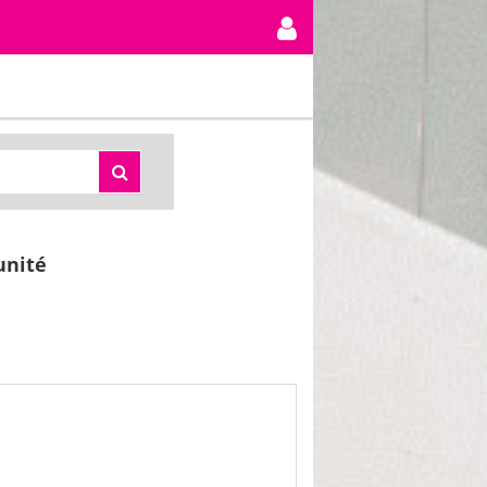
unité