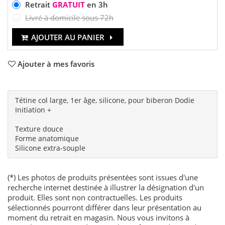
Retrait
GRATUIT
en 3h
Livré à domicile sous 72h
AJOUTER AU PANIER
Ajouter à mes favoris
Tétine col large, 1er âge, silicone, pour biberon Dodie
Initiation +
Texture douce
Forme anatomique
Silicone extra-souple
(*) Les photos de produits présentées sont issues d'une
recherche internet destinée à illustrer la désignation d'un
produit. Elles sont non contractuelles. Les produits
sélectionnés pourront différer dans leur présentation au
moment du retrait en magasin. Nous vous invitons à