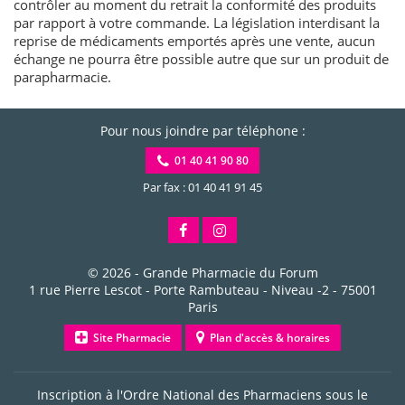
contrôler au moment du retrait la conformité des produits
par rapport à votre commande. La législation interdisant la
reprise de médicaments emportés après une vente, aucun
échange ne pourra être possible autre que sur un produit de
parapharmacie.
Pour nous joindre par téléphone :
01 40 41 90 80
Par fax : 01 40 41 91 45
© 2026 -
Grande Pharmacie du Forum
1 rue Pierre Lescot - Porte Rambuteau - Niveau -2
-
75001
Paris
Site Pharmacie
Plan d'accès & horaires
Inscription à l'Ordre National des Pharmaciens sous le