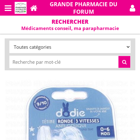
GRANDE PHARMACIE DU
FORUM
RECHERCHER
Médicaments conseil, ma parapharmacie