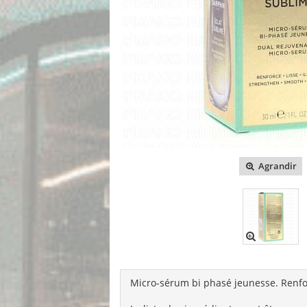
Agrandir
Micro-sérum bi phasé jeunesse. Renfor