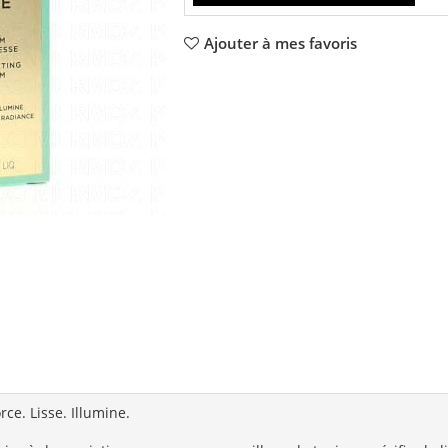
Ajouter à mes favoris
ce. Lisse. Illumine.