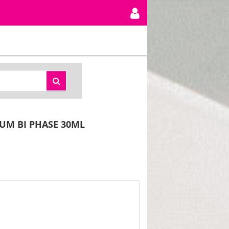
UM BI PHASE 30ML