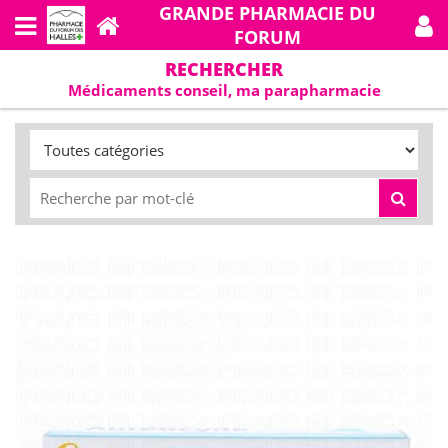
GRANDE PHARMACIE DU
FORUM
RECHERCHER
Médicaments conseil, ma parapharmacie