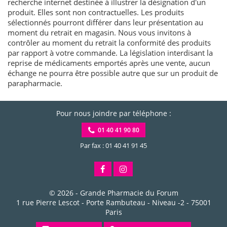
recherche internet destinée à illustrer la désignation d'un
produit. Elles sont non contractuelles. Les produits
sélectionnés pourront différer dans leur présentation au
moment du retrait en magasin. Nous vous invitons à
contrôler au moment du retrait la conformité des produits
par rapport à votre commande. La législation interdisant la
reprise de médicaments emportés après une vente, aucun
échange ne pourra être possible autre que sur un produit de
parapharmacie.
Pour nous joindre par téléphone :
01 40 41 90 80
Par fax : 01 40 41 91 45
© 2026 -
Grande Pharmacie du Forum
1 rue Pierre Lescot - Porte Rambuteau - Niveau -2
-
75001
Paris