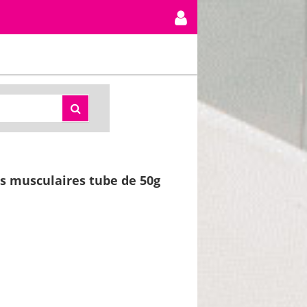
s musculaires tube de 50g