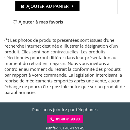
AJOUTER AU PANIER
Ajouter à mes favoris
(*) Les photos de produits présentées sont issues d'une
recherche internet destinée à illustrer la désignation d'un
produit. Elles sont non contractuelles. Les produits
sélectionnés pourront différer dans leur présentation au
moment du retrait en magasin. Nous vous invitons à
contrôler au moment du retrait la conformité des produits
par rapport à votre commande. La législation interdisant la
reprise de médicaments emportés après une vente, aucun
échange ne pourra être possible autre que sur un produit de
parapharmacie.
Pour nous joindre par téléphone :
01 40 41 90 80
Par fax : 01 40 41 91 45