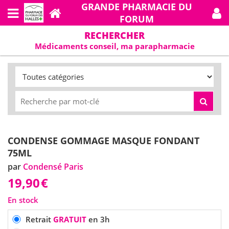
GRANDE PHARMACIE DU
FORUM
RECHERCHER
Médicaments conseil, ma parapharmacie
CONDENSE GOMMAGE MASQUE FONDANT
75ML
par
Condensé Paris
19,90
€
En stock
Retrait
GRATUIT
en 3h