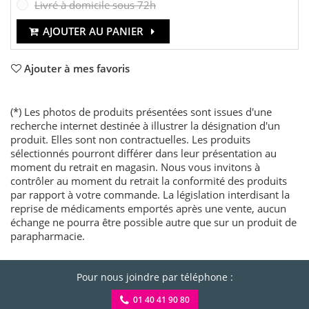
Livré à domicile sous 72h
AJOUTER AU PANIER
Ajouter à mes favoris
(*) Les photos de produits présentées sont issues d'une
recherche internet destinée à illustrer la désignation d'un
produit. Elles sont non contractuelles. Les produits
sélectionnés pourront différer dans leur présentation au
moment du retrait en magasin. Nous vous invitons à
contrôler au moment du retrait la conformité des produits
par rapport à votre commande. La législation interdisant la
reprise de médicaments emportés après une vente, aucun
échange ne pourra être possible autre que sur un produit de
parapharmacie.
Pour nous joindre par téléphone :
01 40 41 90 80