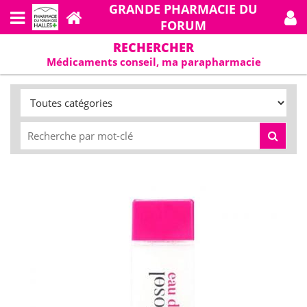
GRANDE PHARMACIE DU
FORUM
RECHERCHER
Médicaments conseil, ma parapharmacie