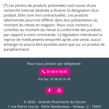
(*) Les photos de produits présentées sont issues d'une
recherche internet destinée à illustrer la désignation d'un
produit. Elles sont non contractuelles. Les produits
sélectionnés pourront différer dans leur présentation au
moment du retrait en magasin. Nous vous invitons à
contrôler au moment du retrait la conformité des produits
par rapport à votre commande. La législation interdisant la
reprise de médicaments emportés après une vente, aucun
échange ne pourra être possible autre que sur un produit de
parapharmacie.
Pour nous joindre par téléphone :
01 40 41 90 80
Par fax : 01 40 41 91 45
© 2026 -
Grande Pharmacie du Forum
1 rue Pierre Lescot - Porte Rambuteau - Niveau -2
-
75001