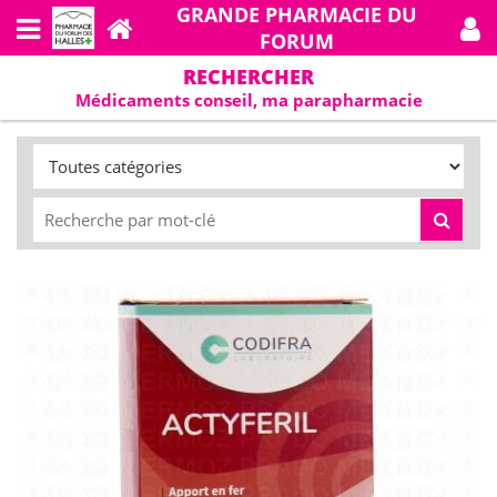
GRANDE PHARMACIE DU
FORUM
RECHERCHER
Médicaments conseil, ma parapharmacie