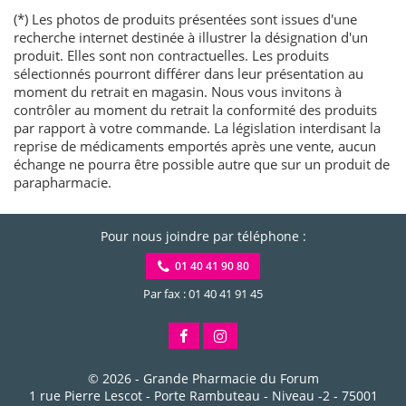
(*) Les photos de produits présentées sont issues d'une
recherche internet destinée à illustrer la désignation d'un
produit. Elles sont non contractuelles. Les produits
sélectionnés pourront différer dans leur présentation au
moment du retrait en magasin. Nous vous invitons à
contrôler au moment du retrait la conformité des produits
par rapport à votre commande. La législation interdisant la
reprise de médicaments emportés après une vente, aucun
échange ne pourra être possible autre que sur un produit de
parapharmacie.
Pour nous joindre par téléphone :
01 40 41 90 80
Par fax : 01 40 41 91 45
© 2026 -
Grande Pharmacie du Forum
1 rue Pierre Lescot - Porte Rambuteau - Niveau -2
-
75001