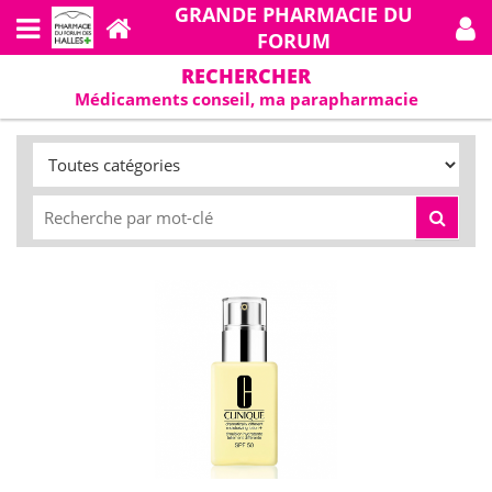
GRANDE PHARMACIE DU
FORUM
RECHERCHER
Médicaments conseil, ma parapharmacie