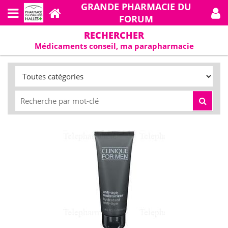
GRANDE PHARMACIE DU
FORUM
RECHERCHER
Médicaments conseil, ma parapharmacie