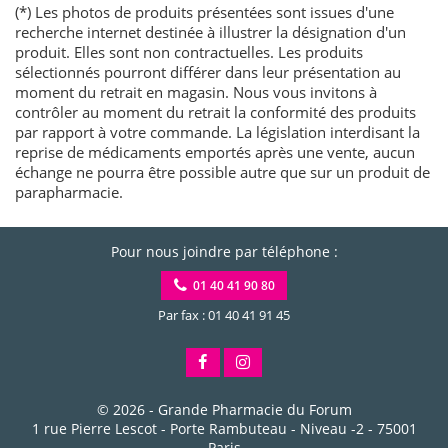
(*) Les photos de produits présentées sont issues d'une
recherche internet destinée à illustrer la désignation d'un
produit. Elles sont non contractuelles. Les produits
sélectionnés pourront différer dans leur présentation au
moment du retrait en magasin. Nous vous invitons à
contrôler au moment du retrait la conformité des produits
par rapport à votre commande. La législation interdisant la
reprise de médicaments emportés après une vente, aucun
échange ne pourra être possible autre que sur un produit de
parapharmacie.
Pour nous joindre par téléphone :
01 40 41 90 80
Par fax : 01 40 41 91 45
© 2026 -
Grande Pharmacie du Forum
1 rue Pierre Lescot - Porte Rambuteau - Niveau -2
-
75001
Paris