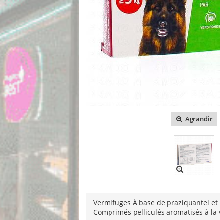
Agrandir
Vermifuges À base de praziquantel et
Comprimés pelliculés aromatisés à la