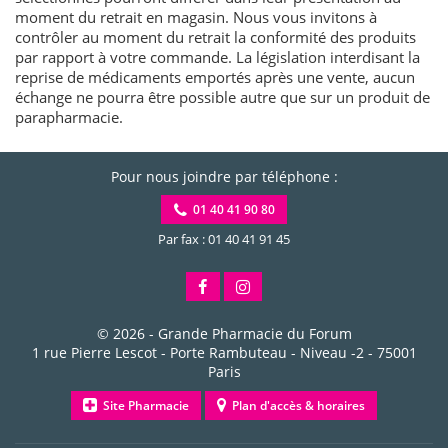
moment du retrait en magasin. Nous vous invitons à
contrôler au moment du retrait la conformité des produits
par rapport à votre commande. La législation interdisant la
reprise de médicaments emportés après une vente, aucun
échange ne pourra être possible autre que sur un produit de
parapharmacie.
Pour nous joindre par téléphone :
01 40 41 90 80
Par fax : 01 40 41 91 45
© 2026 -
Grande Pharmacie du Forum
1 rue Pierre Lescot - Porte Rambuteau - Niveau -2
-
75001
Paris
Site Pharmacie
Plan d'accès & horaires