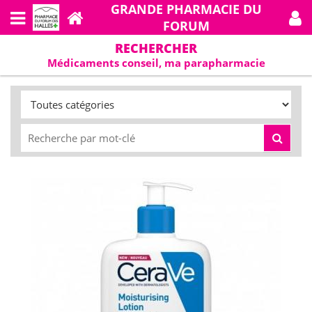
GRANDE PHARMACIE DU
FORUM
RECHERCHER
Médicaments conseil, ma parapharmacie