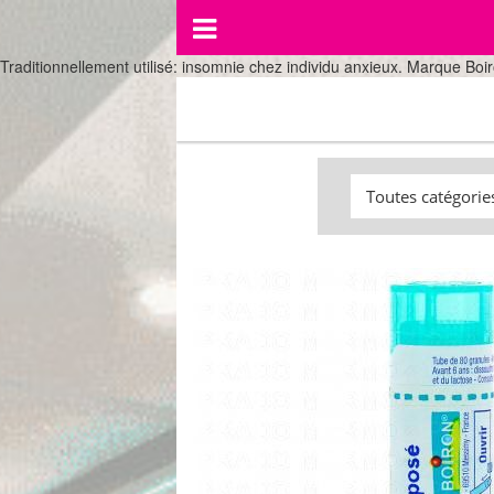
Traditionnellement utilisé: insomnie chez individu anxieux. Marque Boiro