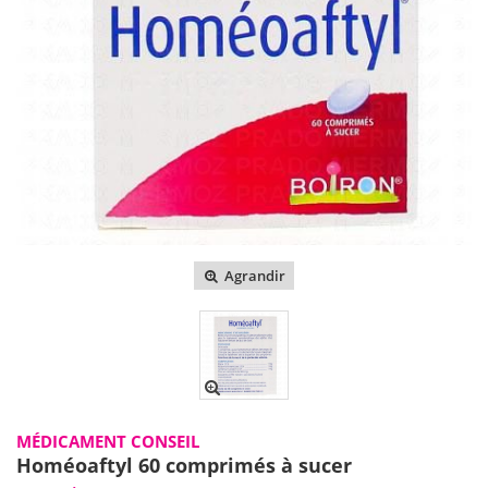
Agrandir
MÉDICAMENT CONSEIL
Homéoaftyl 60 comprimés à sucer