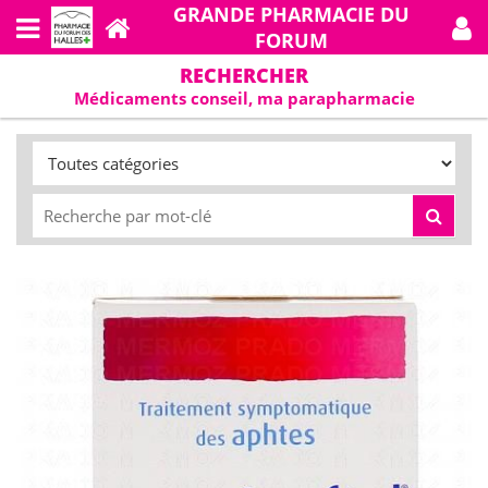
GRANDE PHARMACIE DU
FORUM
RECHERCHER
Médicaments conseil, ma parapharmacie