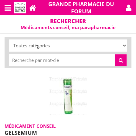
GRANDE PHARMACIE DU
FORUM
RECHERCHER
Médicaments conseil, ma parapharmacie
MÉDICAMENT CONSEIL
GELSEMIUM