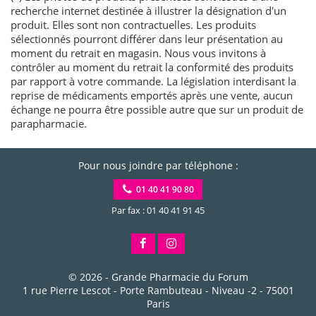
recherche internet destinée à illustrer la désignation d'un
produit. Elles sont non contractuelles. Les produits
sélectionnés pourront différer dans leur présentation au
moment du retrait en magasin. Nous vous invitons à
contrôler au moment du retrait la conformité des produits
par rapport à votre commande. La législation interdisant la
reprise de médicaments emportés après une vente, aucun
échange ne pourra être possible autre que sur un produit de
parapharmacie.
Pour nous joindre par téléphone :
01 40 41 90 80
Par fax : 01 40 41 91 45
© 2026 -
Grande Pharmacie du Forum
1 rue Pierre Lescot - Porte Rambuteau - Niveau -2
-
75001
Paris