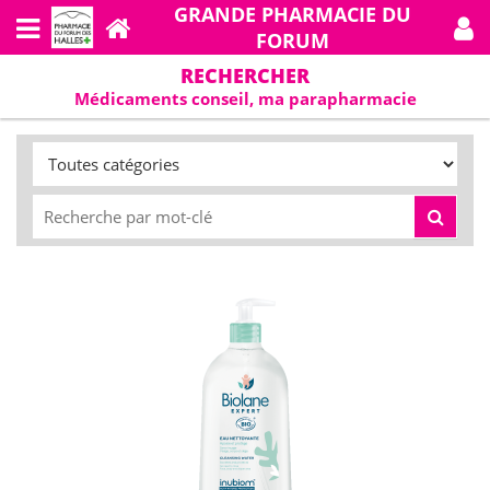
GRANDE PHARMACIE DU
FORUM
RECHERCHER
Médicaments conseil, ma parapharmacie