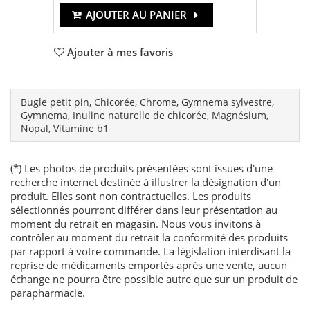
AJOUTER AU PANIER
Ajouter à mes favoris
Bugle petit pin, Chicorée, Chrome, Gymnema sylvestre,
Gymnema, Inuline naturelle de chicorée, Magnésium,
Nopal, Vitamine b1
(*) Les photos de produits présentées sont issues d'une
recherche internet destinée à illustrer la désignation d'un
produit. Elles sont non contractuelles. Les produits
sélectionnés pourront différer dans leur présentation au
moment du retrait en magasin. Nous vous invitons à
contrôler au moment du retrait la conformité des produits
par rapport à votre commande. La législation interdisant la
reprise de médicaments emportés après une vente, aucun
échange ne pourra être possible autre que sur un produit de
parapharmacie.