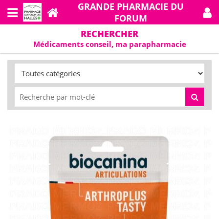
GRANDE PHARMACIE DU
FORUM
RECHERCHER
Médicaments conseil, ma parapharmacie