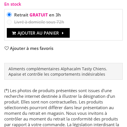
En stock
Retrait
GRATUIT
en 3h
Livré à domicile sous 72h
AJOUTER AU PANIER
Ajouter à mes favoris
Aliments complémentaires Alphacalm Tasty Chiens.
Apaise et contrôle les comportements indésirables
(*) Les photos de produits présentées sont issues d'une
recherche internet destinée à illustrer la désignation d'un
produit. Elles sont non contractuelles. Les produits
sélectionnés pourront différer dans leur présentation au
moment du retrait en magasin. Nous vous invitons à
contrôler au moment du retrait la conformité des produits
par rapport à votre commande. La législation interdisant la