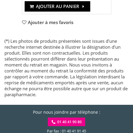
AJOUTER AU PANIER
Ajouter à mes favoris
(*) Les photos de produits présentées sont issues d'une
recherche internet destinée à illustrer la désignation d'un
produit. Elles sont non contractuelles. Les produits
sélectionnés pourront différer dans leur présentation au
moment du retrait en magasin. Nous vous invitons à
contrôler au moment du retrait la conformité des produits
par rapport à votre commande. La législation interdisant la
reprise de médicaments emportés après une vente, aucun
échange ne pourra être possible autre que sur un produit de
parapharmacie.
Pour nous joindre par téléphone :
01 40 41 90 80
Par fax : 01 40 41 91 45