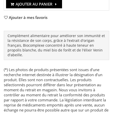
AJOUTER AU PANIER
Ajouter à mes favoris
Complément alimentaire pour améliorer son immunité et
la résistance de son corps, grâce à l'extrait d'origan
français, Biocomplexe concentré à haute teneur en
propolis blanche, du miel bio de forêt et de l'élixir Venin
d'abeille.
(*) Les photos de produits présentées sont issues d'une
recherche internet destinée à illustrer la désignation d'un
produit. Elles sont non contractuelles. Les produits
sélectionnés pourront différer dans leur présentation au
moment du retrait en magasin. Nous vous invitons à
contrôler au moment du retrait la conformité des produits
par rapport à votre commande. La législation interdisant la
reprise de médicaments emportés après une vente, aucun
échange ne pourra être possible autre que sur un produit de