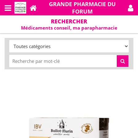
GRANDE PHARMACIE DU
FORUM
RECHERCHER
Médicaments conseil, ma parapharmacie