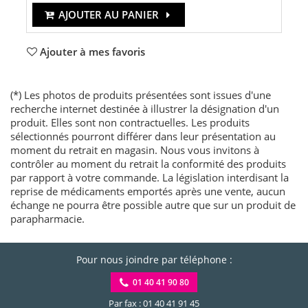
AJOUTER AU PANIER
Ajouter à mes favoris
(*) Les photos de produits présentées sont issues d'une
recherche internet destinée à illustrer la désignation d'un
produit. Elles sont non contractuelles. Les produits
sélectionnés pourront différer dans leur présentation au
moment du retrait en magasin. Nous vous invitons à
contrôler au moment du retrait la conformité des produits
par rapport à votre commande. La législation interdisant la
reprise de médicaments emportés après une vente, aucun
échange ne pourra être possible autre que sur un produit de
parapharmacie.
Pour nous joindre par téléphone :
01 40 41 90 80
Par fax : 01 40 41 91 45