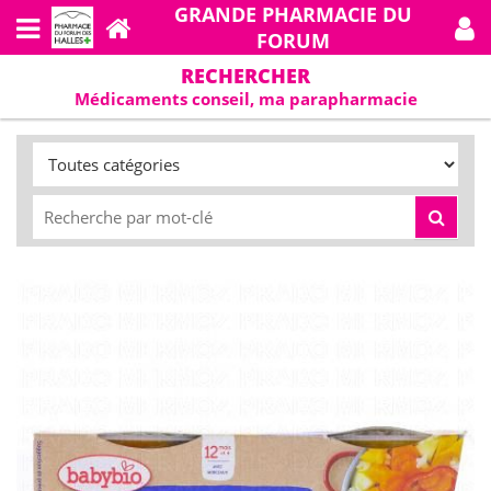
GRANDE PHARMACIE DU
FORUM
RECHERCHER
Médicaments conseil, ma parapharmacie