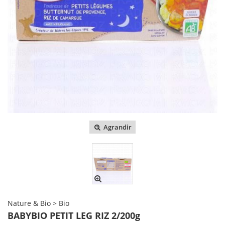
Agrandir
Nature & Bio > Bio
BABYBIO PETIT LEG RIZ 2/200g