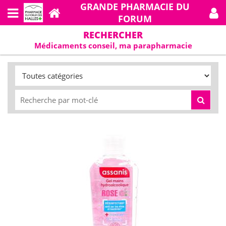
GRANDE PHARMACIE DU
FORUM
RECHERCHER
Médicaments conseil, ma parapharmacie