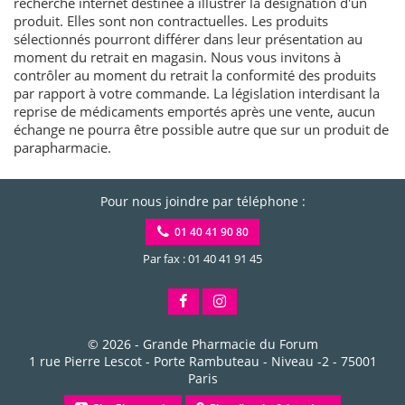
recherche internet destinée à illustrer la désignation d'un
produit. Elles sont non contractuelles. Les produits
sélectionnés pourront différer dans leur présentation au
moment du retrait en magasin. Nous vous invitons à
contrôler au moment du retrait la conformité des produits
par rapport à votre commande. La législation interdisant la
reprise de médicaments emportés après une vente, aucun
échange ne pourra être possible autre que sur un produit de
parapharmacie.
Pour nous joindre par téléphone :
01 40 41 90 80
Par fax : 01 40 41 91 45
© 2026 -
Grande Pharmacie du Forum
1 rue Pierre Lescot - Porte Rambuteau - Niveau -2
-
75001
Paris