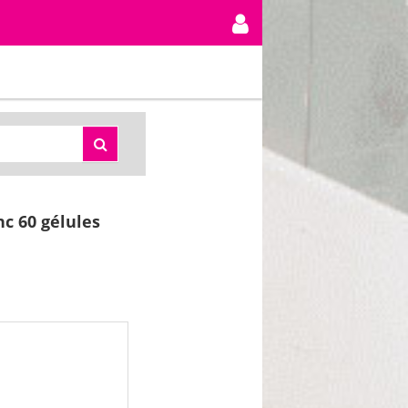
nc 60 gélules