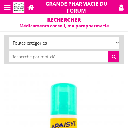
GRANDE PHARMACIE DU
FORUM
RECHERCHER
Médicaments conseil, ma parapharmacie