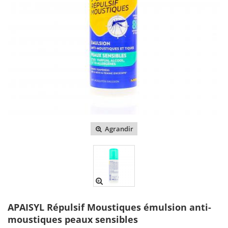
Agrandir
APAISYL Répulsif Moustiques émulsion anti-
moustiques peaux sensibles