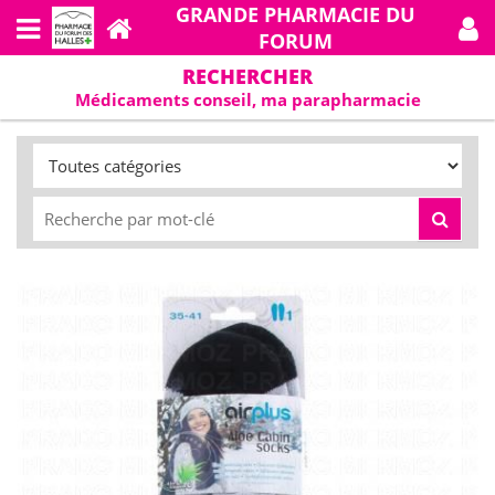
GRANDE PHARMACIE DU
FORUM
RECHERCHER
Médicaments conseil, ma parapharmacie