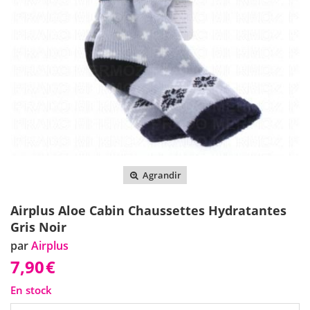
Agrandir
Airplus Aloe Cabin Chaussettes Hydratantes
Gris Noir
par
Airplus
7,90
€
En stock