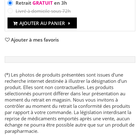
Retrait
GRATUIT
en 3h
Livré à domicile sous 72h
AJOUTER AU PANIER
Ajouter à mes favoris
(*) Les photos de produits présentées sont issues d'une
recherche internet destinée à illustrer la désignation d'un
produit. Elles sont non contractuelles. Les produits
sélectionnés pourront différer dans leur présentation au
moment du retrait en magasin. Nous vous invitons à
contrôler au moment du retrait la conformité des produits
par rapport à votre commande. La législation interdisant la
reprise de médicaments emportés après une vente, aucun
échange ne pourra être possible autre que sur un produit de
parapharmacie.