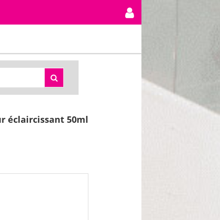
r éclaircissant 50ml