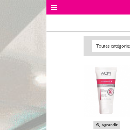
Agrandir